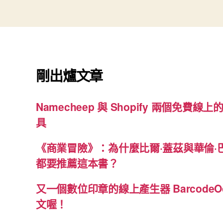
剛出爐文章
Namecheep 與 Shopify 兩個免費線上的
具
《商業冒險》：為什麼比爾·蓋茲與華倫·
都要推薦這本書？
又一個數位印章的線上產生器 BarcodeO
文喔！