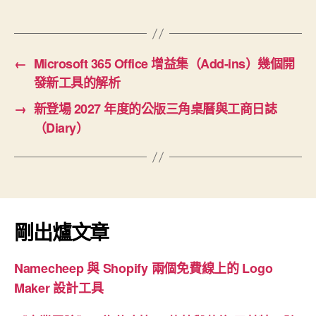
←
Microsoft 365 Office 增益集（Add-ins）幾個開
發新工具的解析
→
新登場 2027 年度的公版三角桌曆與工商日誌
（Diary）
剛出爐文章
Namecheep 與 Shopify 兩個免費線上的 Logo
Maker 設計工具