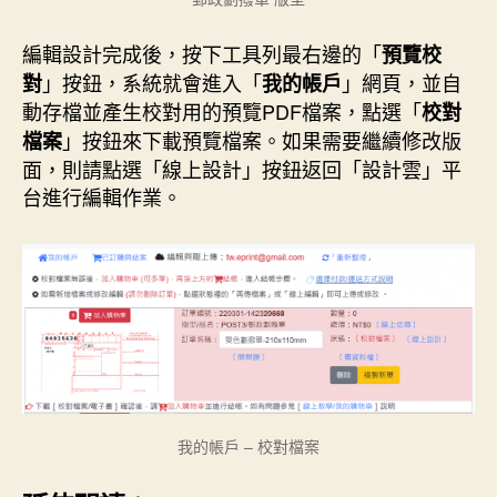
編輯設計完成後，按下工具列最右邊的「
預覽校
」按鈕，系統就會進入「
」網頁，並自
對
我的帳戶
動存檔並產生校對用的預覽PDF檔案，點選「
校對
」按鈕來下載預覽檔案。如果需要繼續修改版
檔案
面，則請點選「線上設計」按鈕返回「設計雲」平
台進行編輯作業。
我的帳戶 – 校對檔案