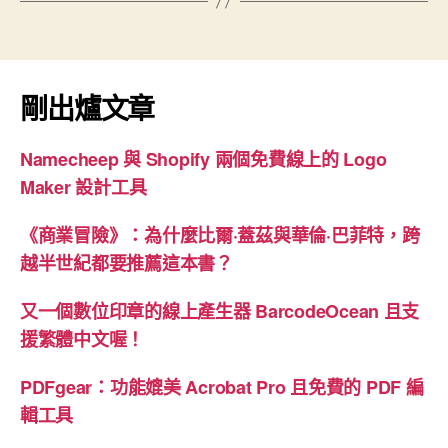
剛出爐文章
Namecheep 與 Shopify 兩個免費線上的 Logo
Maker 設計工具
《商業冒險》：為什麼比爾·蓋茲與華倫·巴菲特，跨
越半世紀都要推薦這本書？
又一個數位印章的線上產生器 BarcodeOcean 且支
援繁體中文喔！
PDFgear：功能媲美 Acrobat Pro 且免費的 PDF 編
輯工具