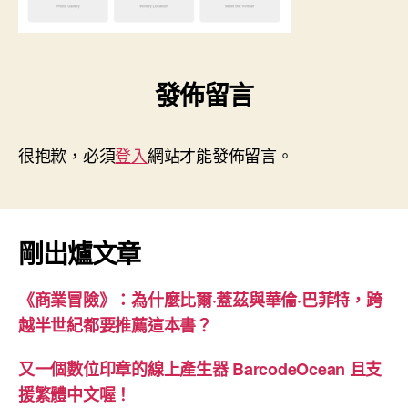
發佈留言
很抱歉，必須
登入
網站才能發佈留言。
剛出爐文章
《商業冒險》：為什麼比爾·蓋茲與華倫·巴菲特，跨
越半世紀都要推薦這本書？
又一個數位印章的線上產生器 BarcodeOcean 且支
援繁體中文喔！