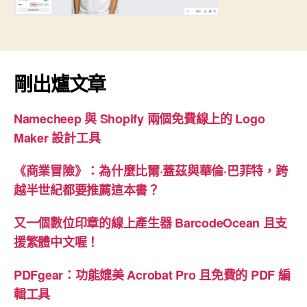
剛出爐文章
Namecheep 與 Shopify 兩個免費線上的 Logo
Maker 設計工具
《商業冒險》：為什麼比爾·蓋茲與華倫·巴菲特，跨
越半世紀都要推薦這本書？
又一個數位印章的線上產生器 BarcodeOcean 且支
援繁體中文喔！
PDFgear：功能媲美 Acrobat Pro 且免費的 PDF 編
輯工具