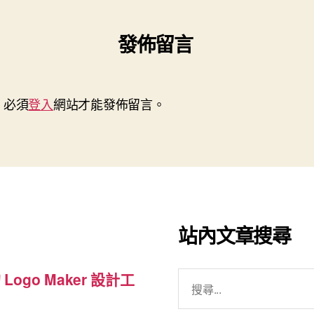
發佈留言
，必須
登入
網站才能發佈留言。
站內文章搜尋
搜
 Logo Maker 設計工
尋