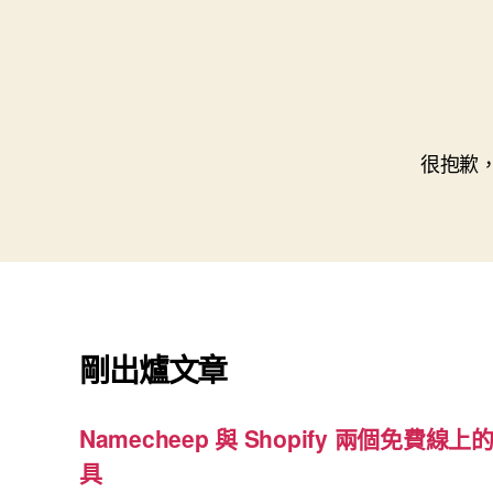
很抱歉
剛出爐文章
Namecheep 與 Shopify 兩個免費線上的
具