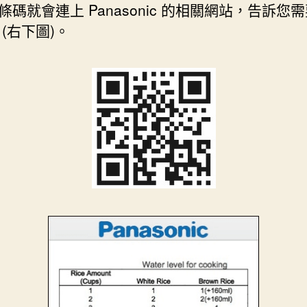
條碼就會連上 Panasonic 的相關網站，告訴您
 (右下圖)。