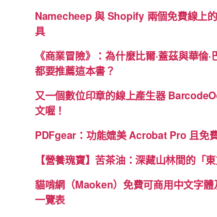
Namecheep 與 Shopify 兩個免費線上的
具
《商業冒險》：為什麼比爾·蓋茲與華倫·
都要推薦這本書？
又一個數位印章的線上產生器 BarcodeO
文喔！
PDFgear：功能媲美 Acrobat Pro 且
【營養瑰寶】苦茶油：深藏山林間的「東
貓啃網（Maoken）免費可商用中文字
一覽表