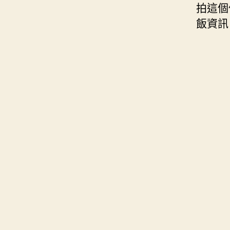
拍這個
飯資訊