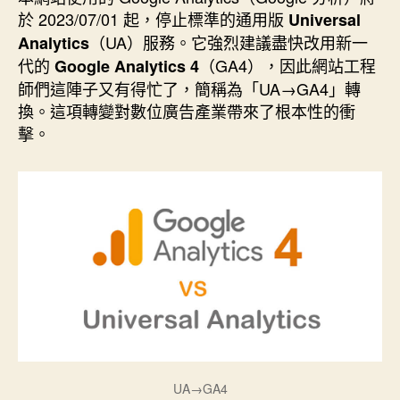
期
於 2023/07/01 起，停止標準的通用版
Universal
（UA）服務。它強烈建議盡快改用新一
Analytics
代的
（GA4），因此網站工程
Google Analytics 4
師們這陣子又有得忙了，簡稱為「UA→GA4」轉
換。這項轉變對數位廣告產業帶來了根本性的衝
擊。
UA→GA4