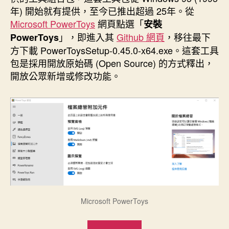
期
年) 開始就有提供，至今已推出超過 25年。從
Microsoft PowerToys
網頁點選「
安裝
」，即進入其
Github 網頁
，移往最下
PowerToys
方下載 PowerToysSetup-0.45.0-x64.exe。這套工具
包是採用開放原始碼 (Open Source) 的方式釋出，
開放公眾新增或修改功能。
Microsoft PowerToys
“PowerToys