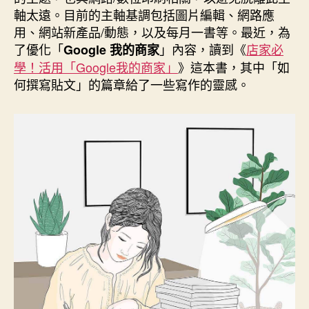
期
軸太遠。目前的主軸基調包括圖片編輯、網路應
用、網站新產品/動態，以及每月一書等。最近，為
了優化「
」內容，讀到《
店家必
Google 我的商家
學！活用「Google我的商家」
》這本書，其中「如
何撰寫貼文」的篇章給了一些寫作的靈感。