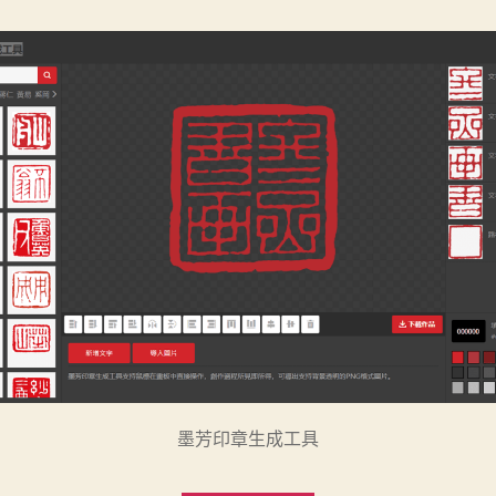
墨芳印章生成工具