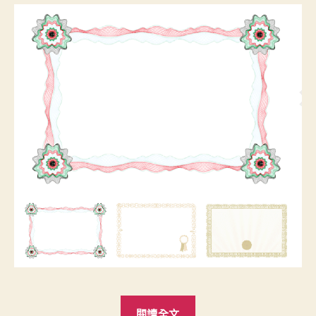
“2016
閱讀全文