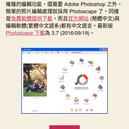
複雜的編輯功能，還需要 Adobe Photoshop 之外，
簡單的照片編輯處理就採用 Photoscape 了。同樣
是
免費軟體提供下載
，而且
官方網站
(簡體中文)與
編輯軟體(繁體中文語系)都有中文語言。最新版
Photoscape 下載
為 3.7 (2016/09/19)。
“[免