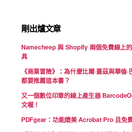
剛出爐文章
Namecheep 與 Shopify 兩個免費線上的
具
《商業冒險》：為什麼比爾·蓋茲與華倫·
都要推薦這本書？
又一個數位印章的線上產生器 BarcodeO
文喔！
PDFgear：功能媲美 Acrobat Pro 且