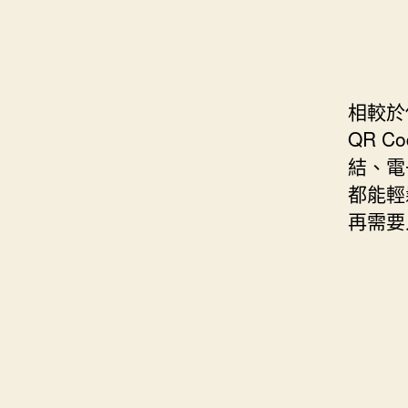
相較於
QR 
結、電
都能輕
再需要