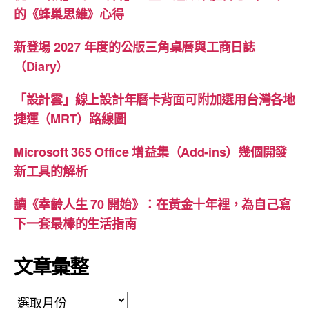
的《蜂巢思維》心得
新登場 2027 年度的公版三角桌曆與工商日誌
（Diary）
「設計雲」線上設計年曆卡背面可附加選用台灣各地
捷運（MRT）路線圖
Microsoft 365 Office 增益集（Add-ins）幾個開發
新工具的解析
讀《幸齡人生 70 開始》：在黃金十年裡，為自己寫
下一套最棒的生活指南
文章彙整
文