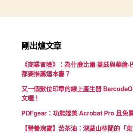
剛出爐文章
《商業冒險》：為什麼比爾·蓋茲與華倫·
都要推薦這本書？
又一個數位印章的線上產生器 BarcodeO
文喔！
PDFgear：功能媲美 Acrobat Pro 且
【營養瑰寶】苦茶油：深藏山林間的「東