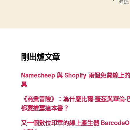
條碼
籤
剛出爐文章
Namecheep 與 Shopify 兩個免費線上的
具
《商業冒險》：為什麼比爾·蓋茲與華倫·
都要推薦這本書？
又一個數位印章的線上產生器 BarcodeO