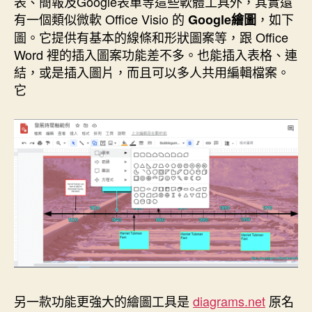
表、簡報及Google表單等這些軟體工具外，其實還
有一個類似微軟 Office Visio 的
，如下
Google繪圖
圖。它提供有基本的線條和形狀圖案等，跟 Office
Word 裡的插入圖案功能差不多。也能插入表格、連
結，或是插入圖片，而且可以多人共用編輯檔案。
它
另一款功能更強大的繪圖工具是
diagrams.net
原名