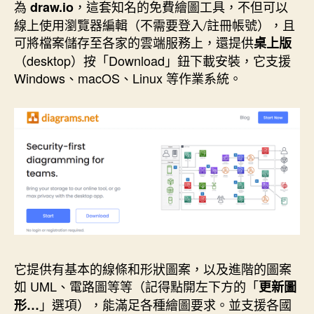
為
，這套知名的免費繪圖工具，不但可以
draw.io
線上使用瀏覽器編輯（不需要登入/註冊帳號），且
可將檔案儲存至各家的雲端服務上，還提供
桌上版
（desktop）按「Download」鈕下載安裝，它支援
Windows、macOS、Linux 等作業系統。
它提供有基本的線條和形狀圖案，以及進階的圖案
如 UML、電路圖等等（記得點開左下方的「
更新圖
」選項），能滿足各種繪圖要求。並支援各國
形…