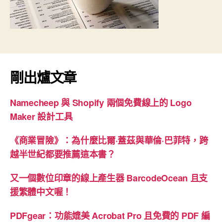
剛出爐文章
Namecheep 與 Shopify 兩個免費線上的 Logo
Maker 設計工具
《商業冒險》：為什麼比爾·蓋茲與華倫·巴菲特，跨
越半世紀都要推薦這本書？
又一個數位印章的線上產生器 BarcodeOcean 且支
援繁體中文喔！
PDFgear：功能媲美 Acrobat Pro 且免費的 PDF 編