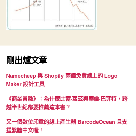
剛出爐文章
Namecheep 與 Shopify 兩個免費線上的 Logo
Maker 設計工具
《商業冒險》：為什麼比爾·蓋茲與華倫·巴菲特，跨
越半世紀都要推薦這本書？
又一個數位印章的線上產生器 BarcodeOcean 且支
援繁體中文喔！