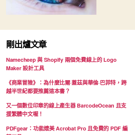
剛出爐文章
Namecheep 與 Shopify 兩個免費線上的 Logo
Maker 設計工具
《商業冒險》：為什麼比爾·蓋茲與華倫·巴菲特，跨
越半世紀都要推薦這本書？
又一個數位印章的線上產生器 BarcodeOcean 且支
援繁體中文喔！
PDFgear：功能媲美 Acrobat Pro 且免費的 PDF 編