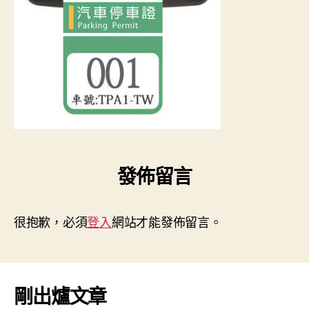
發佈留言
很抱歉，必須
登入
網站才能發佈留言。
剛出爐文章