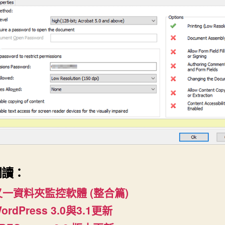
閱讀：
又一資料夾監控軟體 (整合篇)
ordPress 3.0與3.1更新