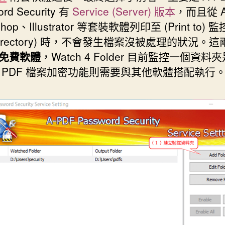
ord Security 有
Service (Server) 版本
，而且從 A
shop、Illustrator 等套裝軟體列印至 (Print to)
 Directory) 時，不會發生檔案沒被處理的狀況。
免費軟體
，Watch 4 Folder 目前監控一個資料
 PDF 檔案加密功能則需要與其他軟體搭配執行