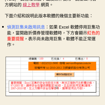
方網站的
線上教學
網頁。
下面介紹和說明此版本軟體的幾個主要新功能：
偵測巨集未啟用訊息
：如果 Excel 軟體停用巨集功
能，當開啟折價券管理軟體時，下方會顯示
紅色的
重要提醒
，表示尚未啟用巨集，軟體不能正常運
作。