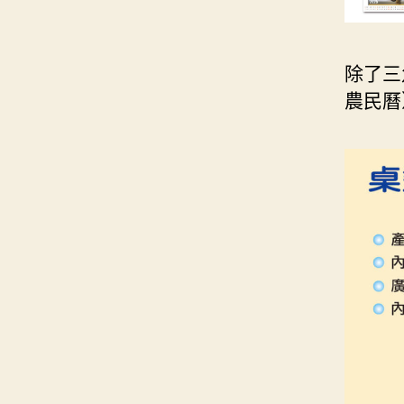
除了三
農民曆