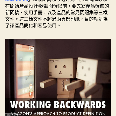
期
在開始產品設計/軟體開發以前，要先寫產品發佈的
新聞稿、使用手冊，以及產品的常見問題集等三樣
文件。這三樣文件不超過兩頁影印紙，目的就是為
了讓產品簡化和容易使用。