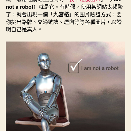
期
）就是它。有時候，使用某網站太頻繁
not a robot
了，就會出現一個「
」的圖片驗證方式，要
九宮格
你挑出路牌、交通號誌、煙囪等等各種圖片，以證
明自己是真人。