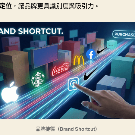
定位
，讓品牌更具識別度與吸引力。
品牌捷徑（Brand Shortcut）