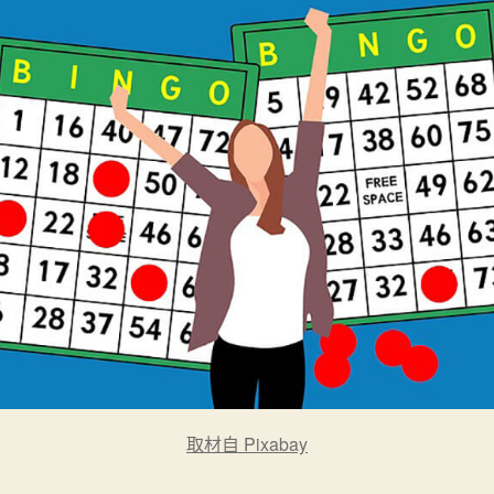
取材自 Pixabay