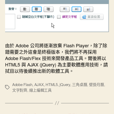
由於 Adobe 公司將逐漸放棄 Flash Player，除了除
錯需要之外這會是終極版本，我們將不再採用
Adobe Flash/Flex 技術來開發產品工具。爾後將以
HTML5 與 AJAX (jQuery) 為主要軟體應用技術，請
拭目以待後續推出新的軟體工具。
Adobe Flash
,
AJAX
,
HTML5
,
jQuery
,
三角桌曆
,
壁掛月曆
,
標
文字對齊
,
線上編輯工具
籤