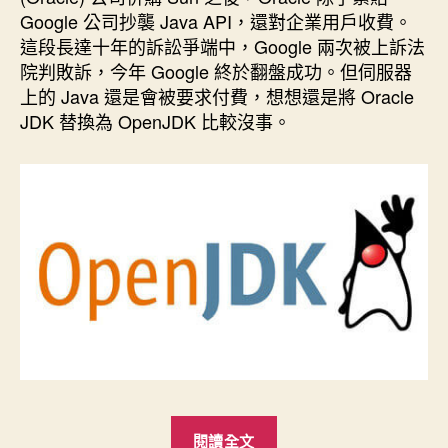
期
Google 公司抄襲 Java API，還對企業用戶收費。
這段長達十年的訴訟爭端中，Google 兩次被上訴法
院判敗訴，今年 Google 終於翻盤成功。但伺服器
上的 Java 還是會被要求付費，想想還是將 Oracle
JDK 替換為 OpenJDK 比較沒事。
“改
閱讀全文