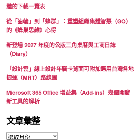
體的下載一覽表
從「齒輪」到「蜂群」：重塑組織集體智慧（GQ）
的《蜂巢思維》心得
新登場 2027 年度的公版三角桌曆與工商日誌
（Diary）
「設計雲」線上設計年曆卡背面可附加選用台灣各地
捷運（MRT）路線圖
Microsoft 365 Office 增益集（Add-ins）幾個開發
新工具的解析
文章彙整
文