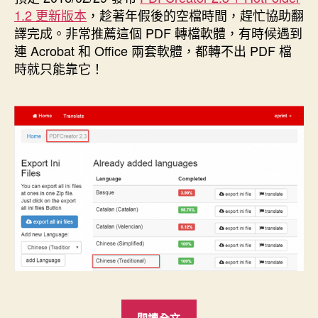
期
1.2 更新版本
，趁著年假後的空檔時間，趕忙協助翻
譯完成。非常推薦這個 PDF 轉檔軟體，有時候遇到
連 Acrobat 和 Office 兩套軟體，都轉不出 PDF 檔
時就只能靠它！
“PDFCreator
閱讀全文