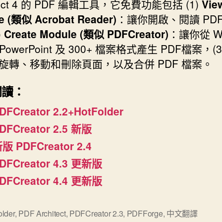
itect 4 的 PDF 編輯工具，它免費功能包括 (1)
Vie
e (類似 Acrobat Reader)
：讓你開啟、閱讀 PDF
)
Create Module (類似 PDFCreator)
：讓你從 Wo
, PowerPoint 及 300+ 檔案格式產生 PDF檔案，(
旋轉、移動和刪除頁面，以及合併 PDF 檔案。
閱讀：
DFCreator 2.2+HotFolder
DFCreator 2.5 新版
版 PDFCreator 2.4
DFCreator 4.3 更新版
DFCreator 4.4 更新版
lder
,
PDF Architect
,
PDFCreator 2.3
,
PDFForge
,
中文翻譯