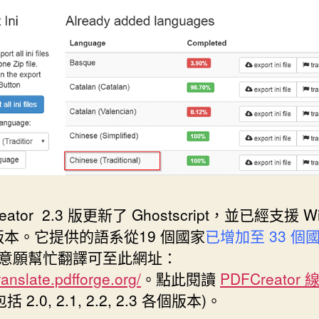
eator 2.3 版更新了 Ghostscript，並已經支援 W
新版本。它提供的語系從19 個國家
已增加至 33 個
意願幫忙翻譯可至此網址：
translate.pdfforge.org/
。點此閱讀
PDFCreator
括 2.0, 2.1, 2.2, 2.3 各個版本)。