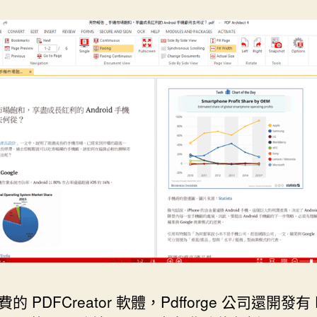
的 PDFCreator 軟體，Pdfforge 公司還開發有 