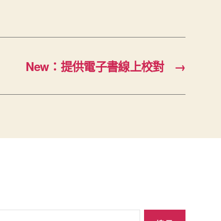
New：提供電子書線上校對
→