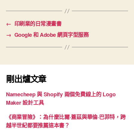
←
印刷業的日常漫畫書
→
Google 和 Adobe 網頁字型服務
剛出爐文章
Namecheep 與 Shopify 兩個免費線上的 Logo
Maker 設計工具
《商業冒險》：為什麼比爾·蓋茲與華倫·巴菲特，跨
越半世紀都要推薦這本書？