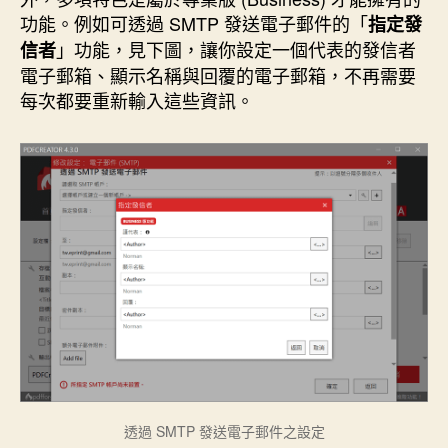
功能。例如可透過 SMTP 發送電子郵件的「
指定發
」功能，見下圖，讓你設定一個代表的發信者
信者
電子郵箱、顯示名稱與回覆的電子郵箱，不再需要
每次都要重新輸入這些資訊。
透過 SMTP 發送電子郵件之設定