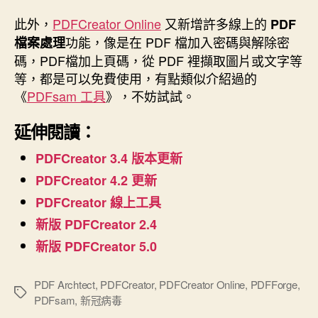
此外，
PDFCreator Online
又新增許多線上的
PDF
功能，像是在 PDF 檔加入密碼與解除密
檔案處理
碼，PDF檔加上頁碼，從 PDF 裡擷取圖片或文字等
等，都是可以免費使用，有點類似介紹過的
《
PDFsam 工具
》，不妨試試。
延伸閱讀：
PDFCreator 3.4 版本更新
PDFCreator 4.2 更新
PDFCreator 線上工具
新版 PDFCreator 2.4
新版 PDFCreator 5.0
PDF Archtect
,
PDFCreator
,
PDFCreator Online
,
PDFForge
,
標
PDFsam
,
新冠病毒
籤