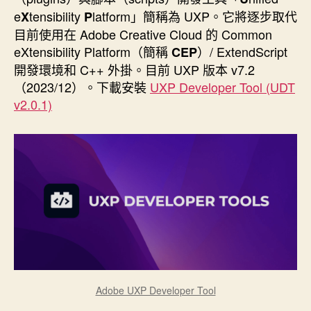
期
e
tensibility
latform」簡稱為 UXP。它將逐步取代
X
P
目前使用在 Adobe Creative Cloud 的 Common
eXtensibility Platform（簡稱
）/ ExtendScript
CEP
開發環境和 C++ 外掛。目前 UXP 版本 v7.2
（2023/12）。下載安裝
UXP Developer Tool (UDT
v2.0.1)
Adobe UXP Developer Tool