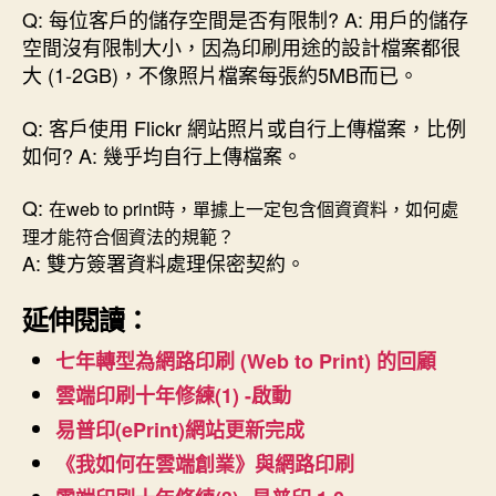
Q: 每位客戶的儲存空間是否有限制? A: 用戶的儲存
空間沒有限制大小，因為印刷用途的設計檔案都很
大 (1-2GB)，不像照片檔案每張約5MB而已。
Q: 客戶使用 Flickr 網站照片或自行上傳檔案，比例
如何? A: 幾乎均自行上傳檔案。
Q:
在web to print時，單據上一定包含個資資料，
如何處
理才能符合個資法的規範？
A: 雙方簽署資料處理保密契約。
延伸閱讀：
七年轉型為網路印刷 (Web to Print) 的回顧
雲端印刷十年修練(1) -啟動
易普印(ePrint)網站更新完成
《我如何在雲端創業》與網路印刷