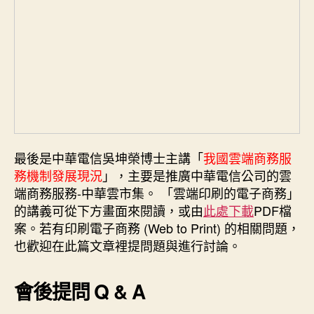
最後是中華電信吳坤榮博士主講「
我國雲端商務服
務機制發展現況
」，主要是推廣中華電信公司的雲
端商務服務-中華雲市集。 「雲端印刷的電子商務」
的講義可從下方畫面來閱讀，或由
此處下載
PDF檔
案。若有印刷電子商務 (Web to Print) 的相關問題，
也歡迎在此篇文章裡提問題與進行討論。
會後提問 Q & A