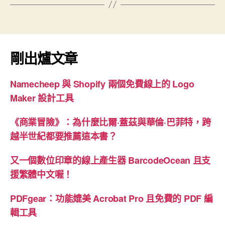
剛出爐文章
Namecheep 與 Shopify 兩個免費線上的 Logo
Maker 設計工具
《商業冒險》：為什麼比爾·蓋茲與華倫·巴菲特，跨
越半世紀都要推薦這本書？
又一個數位印章的線上產生器 BarcodeOcean 且支
援繁體中文喔！
PDFgear：功能媲美 Acrobat Pro 且免費的 PDF 編
輯工具