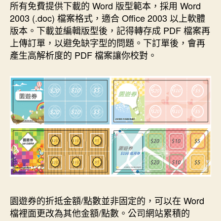
所有免費提供下載的 Word 版型範本，採用 Word
2003 (.doc) 檔案格式，適合 Office 2003 以上軟體
版本。下載並編輯版型後，記得轉存成 PDF 檔案再
上傳訂單，以避免缺字型的問題。下訂單後，會再
產生高解析度的 PDF 檔案讓你校對。
園遊券的折抵金額/點數並非固定的，可以在 Word
檔裡面更改為其他金額/點數。公司網站累積的