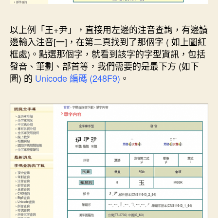
以上例「王+尹」，直接用左邊的注音查詢，有邊讀
邊輸入注音[一]，在第二頁找到了那個字 ( 如上圖紅
框處)。點選那個字，就看到該字的字型資訊，包括
發音、筆劃、部首等，我們需要的是最下方 (如下
圖) 的
Unicode 編碼 (248F9)
。