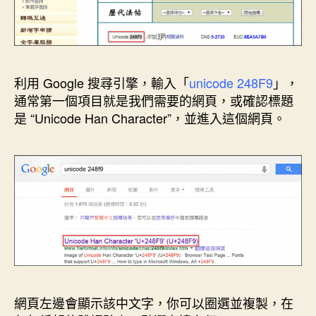
利用 Google 搜尋引擎，輸入「
unicode 248F9
」，
通常第一個項目就是我們需要的網頁，或確認標題
是 “Unicode Han Character”，並進入這個網頁。
網頁左邊會顯示該中文字，你可以圈選並複製，在