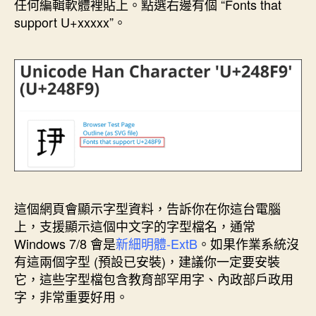
任何編輯軟體裡貼上。點選右邊有個 “Fonts that
support U+xxxxx”。
這個網頁會顯示字型資料，告訴你在你這台電腦
上，支援顯示這個中文字的字型檔名，通常
Windows 7/8 會是
新細明體-ExtB
。如果作業系統沒
有這兩個字型 (預設已安裝)，建議你一定要安裝
它，這些字型檔包含教育部罕用字、內政部戶政用
字，非常重要好用。