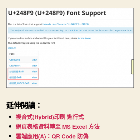
延伸閱讀：
複合式(Hybrid)印刷 進行式
網頁表格資料轉至 MS Excel 方法
雲端應用(A)：QR Code 防偽