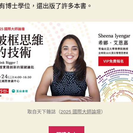
有博士學位，還出版了許多本書。
取自天下雜誌（
2025 國際大師論壇
）
“破