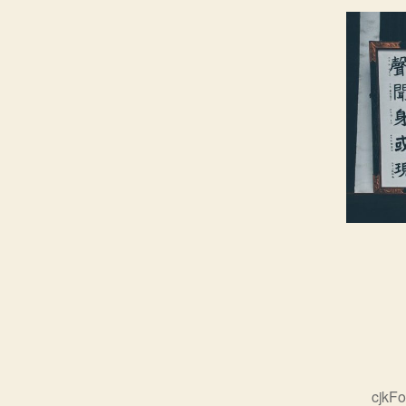
cjkFo