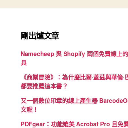
剛出爐文章
Namecheep 與 Shopify 兩個免費線上的
具
《商業冒險》：為什麼比爾·蓋茲與華倫·
都要推薦這本書？
又一個數位印章的線上產生器 BarcodeO
文喔！
PDFgear：功能媲美 Acrobat Pro 且