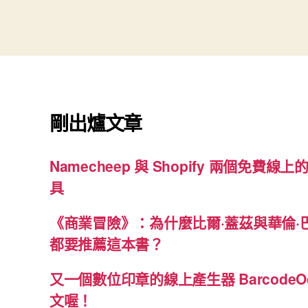
籤
剛出爐文章
Namecheep 與 Shopify 兩個免費線上的
具
《商業冒險》：為什麼比爾·蓋茲與華倫·
都要推薦這本書？
又一個數位印章的線上產生器 BarcodeO
文喔！