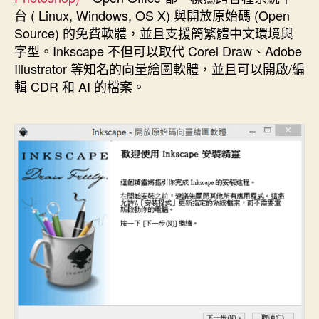
期
台 ( Linux, Windows, OS X) 與開放原始碼 (Open
Source) 的免費軟體，並且支援簡繁體中文環境與
字型。Inkscape 不但可以取代 Corel Draw、Adobe
Illustrator 等知名的向量繪圖軟體，並且可以開啟/編
輯 CDR 和 AI 的檔案。