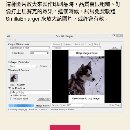
這樣圖片放大來製作印刷品時，品質會很粗糙、好
像打上馬賽克的效果。這個時候，試試免費軟體
SmillaEnlarger 來放大該圖片，或許會有救。
“免