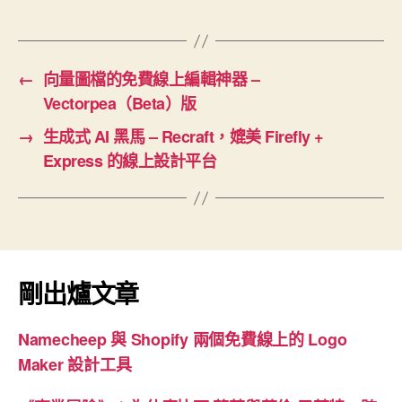
←
向量圖檔的免費線上編輯神器 –
Vectorpea（Beta）版
→
生成式 AI 黑馬 – Recraft，媲美 Firefly +
Express 的線上設計平台
剛出爐文章
Namecheep 與 Shopify 兩個免費線上的 Logo
Maker 設計工具