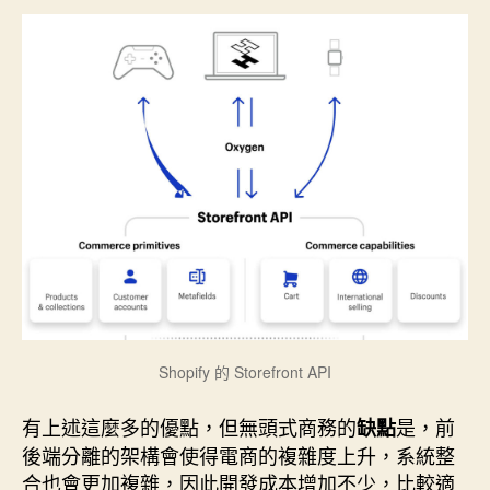
Shopify 的 Storefront API
有上述這麼多的優點，但無頭式商務的
是，前
缺點
後端分離的架構會使得電商的複雜度上升，系統整
合也會更加複雜，因此開發成本增加不少，比較適