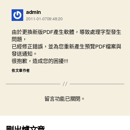
表
admin
示:
2011-01-0709:48:20
由於更換新版PDF產生軟體，導致處理字型發生
問題，
已經修正錯誤，並為您重新產生預覽PDF檔案與
發送通知。
很抱歉，造成您的困擾!!!
依文章作者
留言功能已關閉。
剛出爐文章