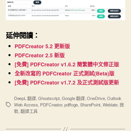
延伸閱讀：
PDFCreator 5.2 更新版
PDFCreator 2.5 新版
[免費] PDFCreator v1.6.2 簡繁體中文修正版
全新改寫的 PDFCreator 正式測試(Beta)版
[免費] PDFCreator v1.7.2 及正式測試版更新
DeepL 翻譯
,
Ghostscript
,
Google 翻譯
,
OneDrive
,
Outlook
Web Access
,
PDFCreator
,
pdffoge
,
SharePoint
,
Weblate
,
微
標
軟
,
翻譯工具
籤