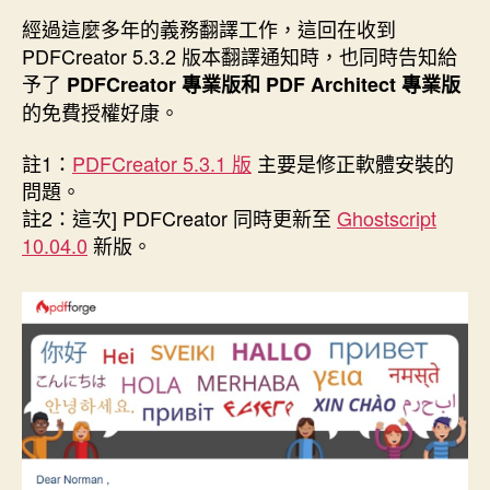
經過這麼多年的義務翻譯工作，這回在收到
PDFCreator 5.3.2 版本翻譯通知時，也同時告知給
予了
PDFCreator 專業版和 PDF Architect 專業版
的免費授權好康。
註1：
PDFCreator 5.3.1 版
主要是修正軟體安裝的
問題。
註2：這次] PDFCreator 同時更新至
Ghostscript
10.04.0
新版。