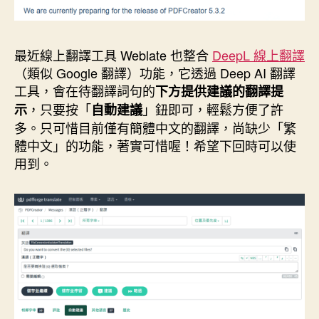
最近線上翻譯工具 Weblate 也整合
DeepL 線上翻譯
（類似 Google 翻譯）功能，它透過 Deep AI 翻譯
工具，會在待翻譯詞句的
下方提供建議的翻譯提
，只要按「
」鈕即可，輕鬆方便了許
示
自動建議
多。只可惜目前僅有簡體中文的翻譯，尚缺少「繁
體中文」的功能，著實可惜喔！希望下回時可以使
用到。