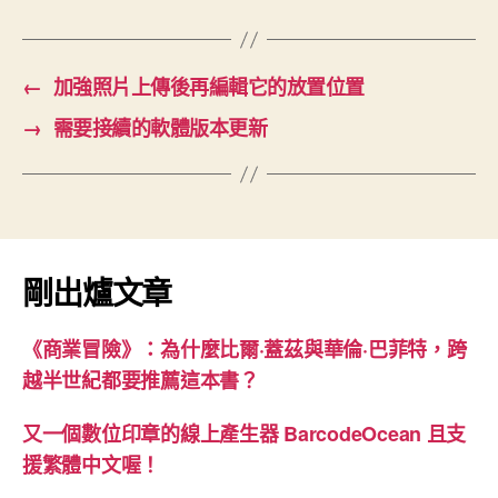
←
加強照片上傳後再編輯它的放置位置
→
需要接續的軟體版本更新
剛出爐文章
《商業冒險》：為什麼比爾·蓋茲與華倫·巴菲特，跨
越半世紀都要推薦這本書？
又一個數位印章的線上產生器 BarcodeOcean 且支
援繁體中文喔！