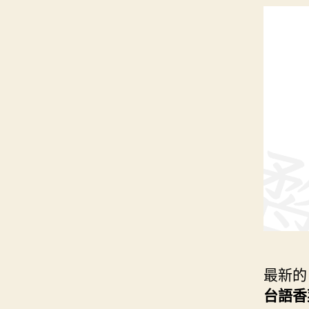
最新的
台語香