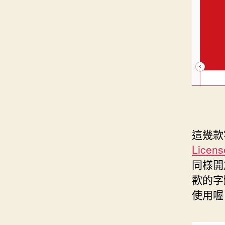
這幾款
Licens
同樣開
歡的字
使用喔