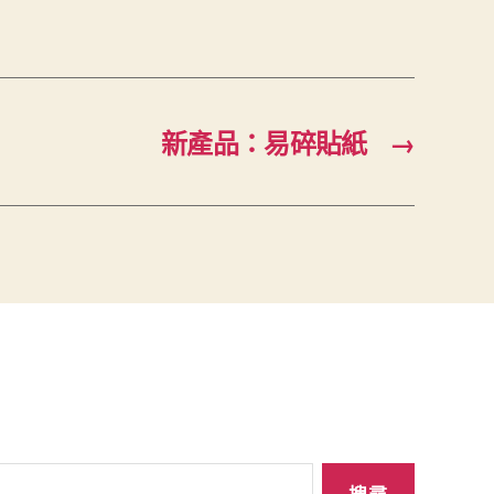
新產品：易碎貼紙
→