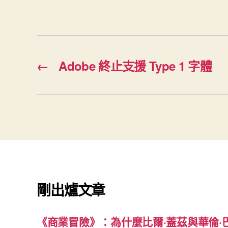
←
Adobe 終止支援 Type 1 字體
剛出爐文章
《商業冒險》：為什麼比爾·蓋茲與華倫·